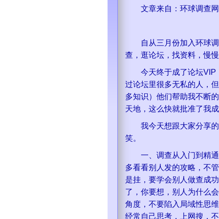
文章来自：环球调查网
自从三月份加入环球调查
查，逛论坛，找资料，慢慢
今天终于成了论坛VIP
过论坛里很多无私的人，但
多知识）他们帮助我不断的
天地，这么快就批准了我成为
我今天想跟大家分享的是
笑。
一、调查从入门到精通是
多看看别人发的攻略，不管
是挂，要学会别人做查成功
了，你要想，别人为什么会
角度，不要陷入局域性思维
经常自己思考，上网搜，不