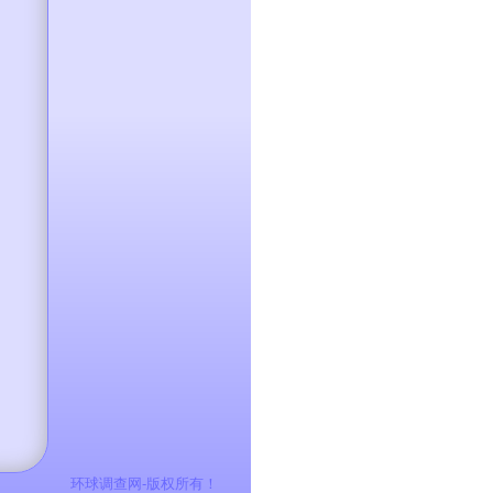
环球调查网-版权所有！