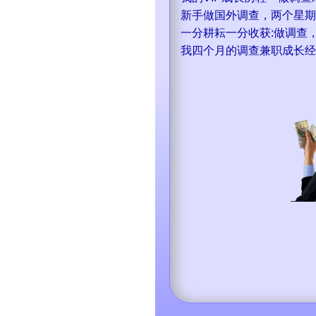
新手做国外调查，两个星期5
一分耕耘一分收获:做调查
我四个月的调查兼职成长经