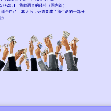
7+20刀
我做调查的经验（国内篇）
，适合自己
30天后，做调查成了我生命的一部分
历