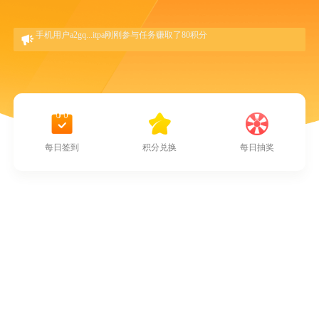
手机用户a4zs...z26a刚刚参与任务赚取了80积分
手机用户a2gq...itpa刚刚参与任务赚取了80积分

手机用户6psu...mjja刚刚参与任务赚取了2积分
手机用户mwkz...klbg刚刚参与任务赚取了2积分
手机用户9odx...ymqa刚刚参与任务赚取了20积分



手机用户a4zs...z26a刚刚参与任务赚取了80积分
每日签到
积分兑换
每日抽奖
手机用户a2gq...itpa刚刚参与任务赚取了80积分
手机用户6psu...mjja刚刚参与任务赚取了2积分
手机用户mwkz...klbg刚刚参与任务赚取了2积分
手机用户9odx...ymqa刚刚参与任务赚取了20积分